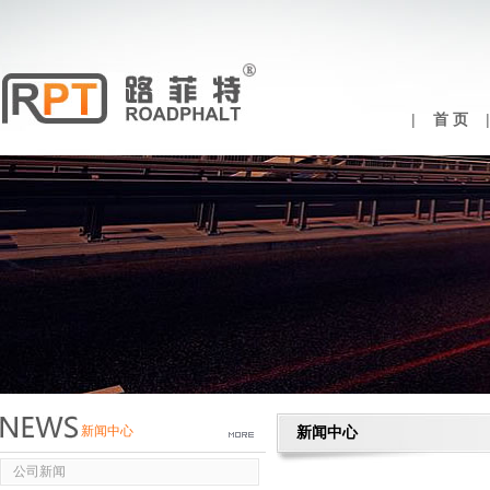
|
首 页
新闻中心
新闻中心
公司新闻