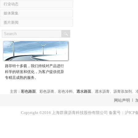
行业动态
媒体聚集
图片新闻
路菲特十多载，我们持续对产品进行
科学的研发和优化，为客户提供优异
专精且成熟的服务。
主营：
彩色路面
、彩色沥青、彩色冷料、
透水路面
、透水沥青、沥青添加剂、
网站声明
I
Copyright ©2016 上海群康沥青科技股份有限公司 备案号：
沪ICP备